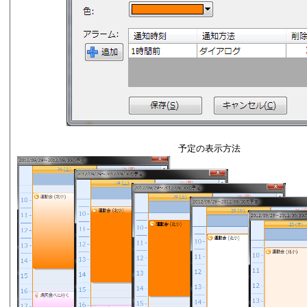
予定の表示方法