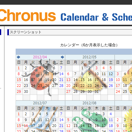
スクリーンショット
カレンダー（6か月表示した場合）