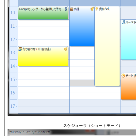
スケジューラ（ショートモード）