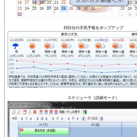
10日分の天気予報をポップアップ
スケジューラ（詳細モード）