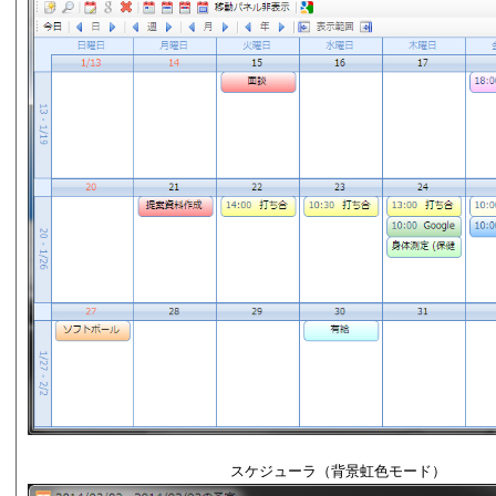
スケジューラ（背景虹色モード）