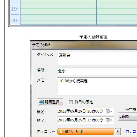
予定の登録画面